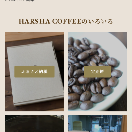
HARSHA COFFEEのいろいろ
ふるさと納税
定期便