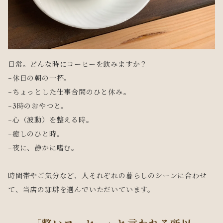
日常。どんな時にコーヒーを飲みますか？
−休日の朝の一杯。
−ちょっとした仕事合間のひと休み。
−3時のおやつと。
−心（波動）を整える時。
−癒しのひと時。
−夜に、静かに嗜む。
時間帯やご気分など、人それぞれの暮らしのシーンに合わせ
て、当店の珈琲を選んでいただいています。