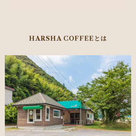
HARSHA COFFEEとは