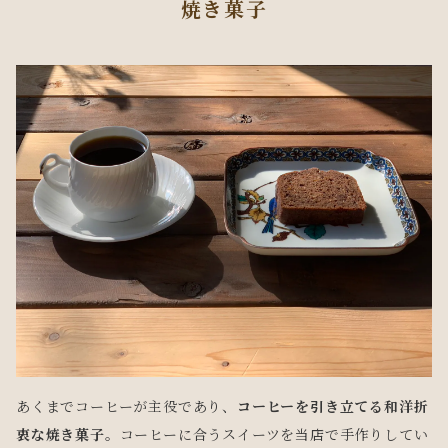
焼き菓子
あくまでコーヒーが主役であり、
コーヒーを引き立てる和洋折
衷な焼き菓子
。コーヒーに合うスイーツを当店で手作りしてい