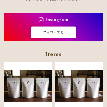
Instagram
フォローする
Items